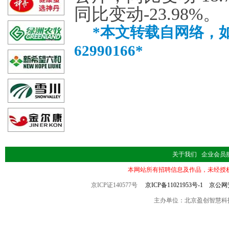
同比变动-23.98%。
*本文转载自网络，如
62990166*
关于我们
企业会员
本网站所有招聘信息及作品，未经授
京ICP证140577号
京ICP备11021953号-1
京公网安备
主办单位：北京盈创智慧科技有限公