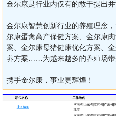
金尔康是行业内仅有的敢于提出并
金尔康智慧创新行业的养殖理念，
尔康蛋禽高产保健方案、金尔康肉
案、金尔康母猪健康优化方案、金
养方案……为越来越多的养殖场带
携手金尔康，事业更辉煌！
职位名称
工作地点
河南省|山东省|江苏省|广东省|
1.
业务精英
北省
河南省|山东省|江苏省|广东省|