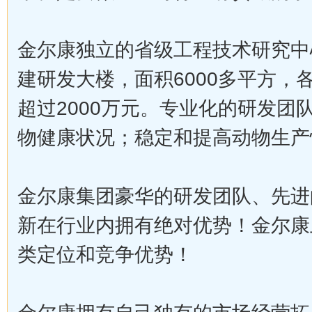
金尔康独立的省级工程技术研究中
建研发大楼，面积6000多平方，
超过2000万元。专业化的研发团
物健康状况；稳定和提高动物生产
金尔康集团豪华的研发团队、先进
新在行业内拥有绝对优势！金尔康
类定位和竞争优势！