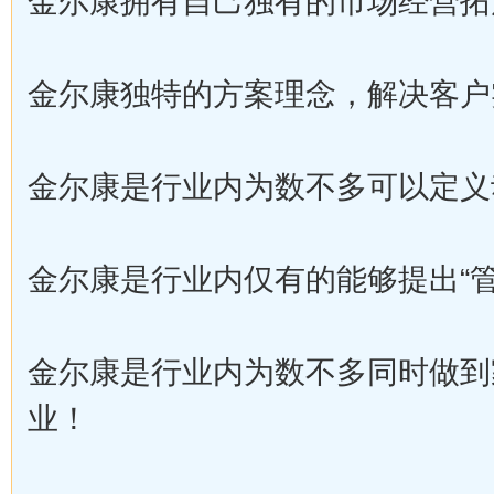
金尔康拥有自己独有的市场经营拓
金尔康独特的方案理念，解决客户
金尔康是行业内为数不多可以定义
金尔康是行业内仅有的能够提出“管
金尔康是行业内为数不多同时做到
业！