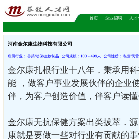
首页
企业招聘
人才
河南金尔康生物科技有限公司
所属行业： 兽药/动保/生物制品 公司规模：100－499人 公司性质： 私营/民
金尔康扎根行业十八年，秉承用科
能 ，做客户事业发展伙伴的企业
伴，为客户创造价值，伴客户读懂
金尔康无抗保健方案出类拔萃，源
康就是要做一些对行业有贡献的事