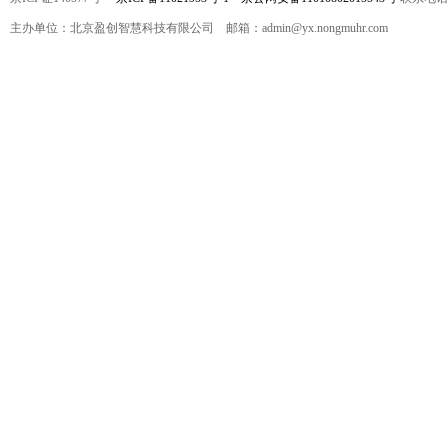
主办单位：北京盈创智慧科技有限公司 邮箱：admin@yx.nongmuhr.com