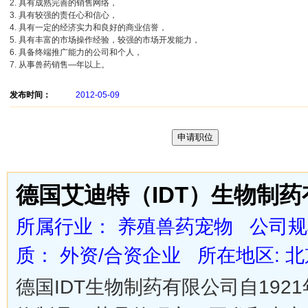
2. 具有成熟完善的销售网络，
3. 具有较强的责任心和信心，
4. 具有一定的经济实力和良好的商业信誉，
5. 具有丰富的市场操作经验，较强的市场开发能力，
6. 具备终端推广能力的公司和个人，
7. 从事兽药销售—年以上。
发布时间：
2012-05-09
德国艾迪特（IDT）生物制
所属行业： 养殖兽药宠物 公司规模
质： 外资/合资企业 所在地区: 北
德国IDT生物制药有限公司自19