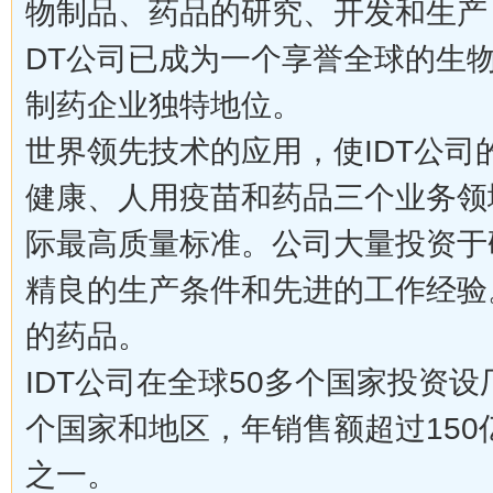
物制品、药品的研究、开发和生产
DT公司已成为一个享誉全球的生
制药企业独特地位。
世界领先技术的应用，使IDT公
健康、人用疫苗和药品三个业务领
际最高质量标准。公司大量投资于
精良的生产条件和先进的工作经验
的药品。
IDT公司在全球50多个国家投资
个国家和地区，年销售额超过15
之一。